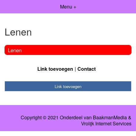
Menu +
Lenen
Lenen
Link toevoegen
Contact
Link toevoegen
Copyright © 2021 Onderdeel van
BaakmanMedia
&
Vrolijk Internet Services